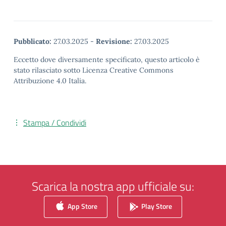
Pubblicato:
27.03.2025
-
Revisione:
27.03.2025
Eccetto dove diversamente specificato, questo articolo è
stato rilasciato sotto Licenza Creative Commons
Attribuzione 4.0 Italia.
Stampa / Condividi
Scarica la nostra app ufficiale su:
App Store
Play Store