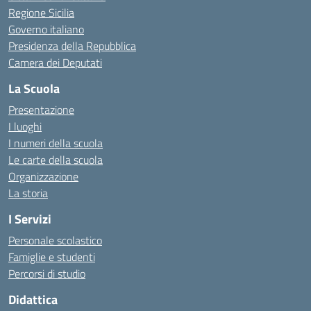
Regione Sicilia
Governo italiano
Presidenza della Repubblica
Camera dei Deputati
La Scuola
Presentazione
I luoghi
I numeri della scuola
Le carte della scuola
Organizzazione
La storia
I Servizi
Personale scolastico
Famiglie e studenti
Percorsi di studio
Didattica