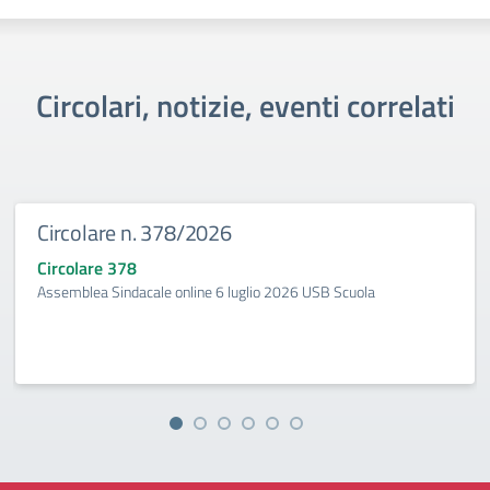
Circolari, notizie, eventi correlati
Circolare n. 378/2026
Circolare 378
Assemblea Sindacale online 6 luglio 2026 USB Scuola