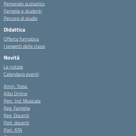
Personale scolastico
Famiglie e studenti
Percorsi di studio
Didattica
Offerta formativa
I progetti delle classi
Novità
Le notizie
Calendario eventi
Amm. Trasp.
Albo Online
Perc. Ind. Musicale
Reg. Famiglie
Reg. Docenti
Port. docenti
Port. ATA