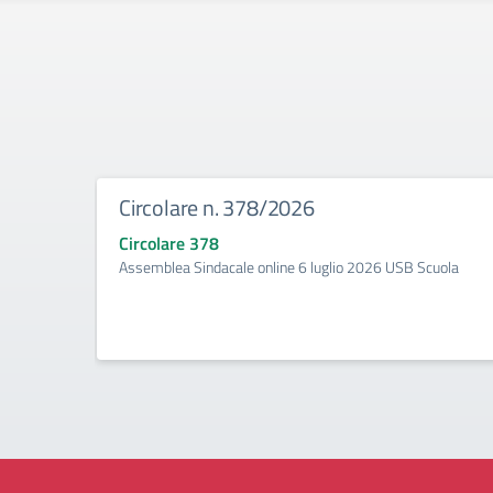
Circolare n. 378/2026
Circolare 378
Assemblea Sindacale online 6 luglio 2026 USB Scuola