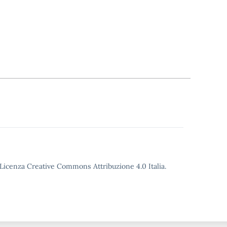
o Licenza Creative Commons Attribuzione 4.0 Italia.