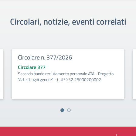
Circolari, notizie, eventi correlati
Circolare n. 377/2026
Circolare 377
Secondo bando reclutamento personale ATA - Progetto
"Arte di ogni genere" - CUP G32J25000200002