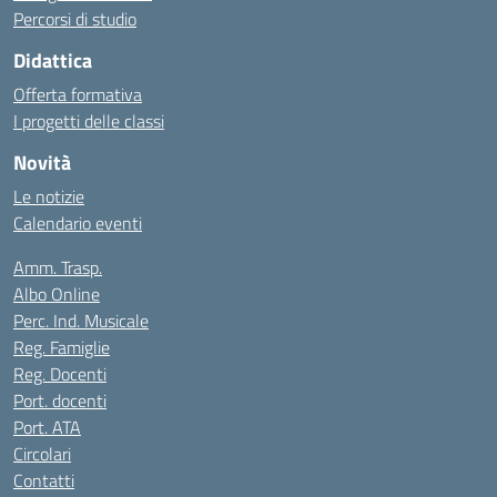
Percorsi di studio
Didattica
Offerta formativa
I progetti delle classi
Novità
Le notizie
Calendario eventi
Amm. Trasp.
Albo Online
Perc. Ind. Musicale
Reg. Famiglie
Reg. Docenti
Port. docenti
Port. ATA
Circolari
Contatti