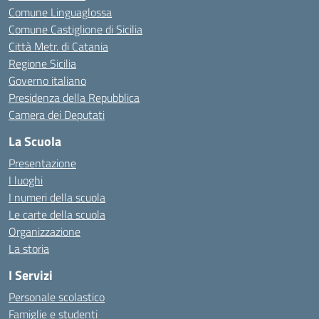
Comune Linguaglossa
Comune Castiglione di Sicilia
Città Metr. di Catania
Regione Sicilia
Governo italiano
Presidenza della Repubblica
Camera dei Deputati
La Scuola
Presentazione
I luoghi
I numeri della scuola
Le carte della scuola
Organizzazione
La storia
I Servizi
Personale scolastico
Famiglie e studenti