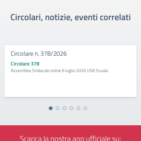
Circolari, notizie, eventi correlati
Circolare n. 378/2026
Circolare 378
Assemblea Sindacale online 6 luglio 2026 USB Scuola
Scarica la nostra app ufficiale su: