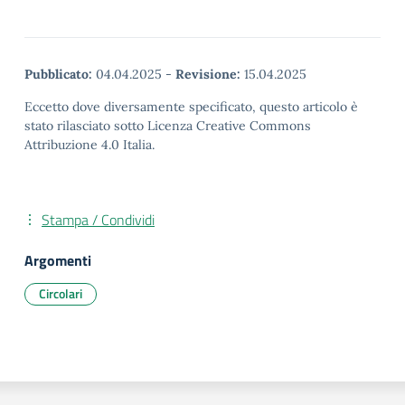
Pubblicato:
04.04.2025
-
Revisione:
15.04.2025
Eccetto dove diversamente specificato, questo articolo è
stato rilasciato sotto Licenza Creative Commons
Attribuzione 4.0 Italia.
Stampa / Condividi
Argomenti
Circolari