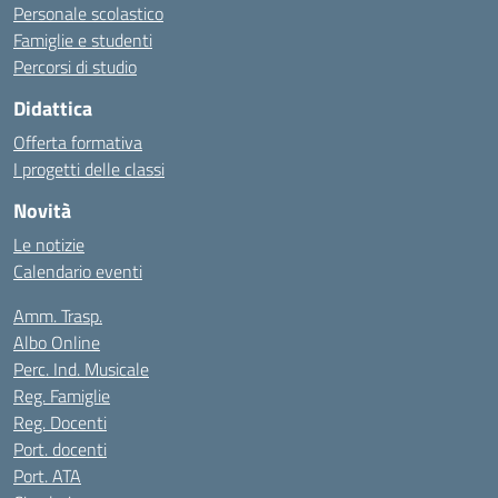
Personale scolastico
Famiglie e studenti
Percorsi di studio
Didattica
Offerta formativa
I progetti delle classi
Novità
Le notizie
Calendario eventi
Amm. Trasp.
Albo Online
Perc. Ind. Musicale
Reg. Famiglie
Reg. Docenti
Port. docenti
Port. ATA