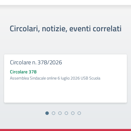
Circolari, notizie, eventi correlati
Circolare n. 378/2026
Circolare 378
Assemblea Sindacale online 6 luglio 2026 USB Scuola