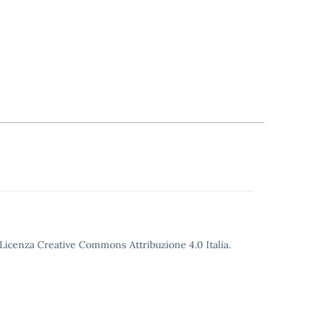
o Licenza Creative Commons Attribuzione 4.0 Italia.