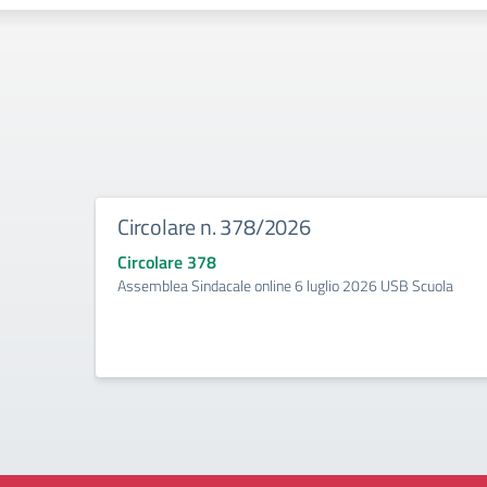
Circolare n. 378/2026
Circolare 378
Assemblea Sindacale online 6 luglio 2026 USB Scuola