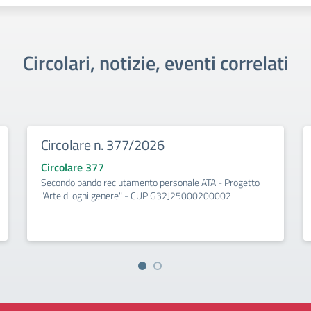
Circolari, notizie, eventi correlati
Circolare n. 377/2026
Circolare 377
Secondo bando reclutamento personale ATA - Progetto
"Arte di ogni genere" - CUP G32J25000200002