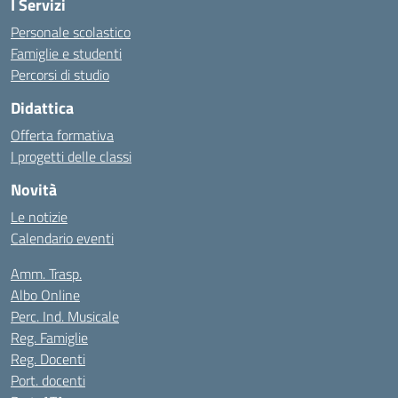
I Servizi
Personale scolastico
Famiglie e studenti
Percorsi di studio
Didattica
Offerta formativa
I progetti delle classi
Novità
Le notizie
Calendario eventi
Amm. Trasp.
Albo Online
Perc. Ind. Musicale
Reg. Famiglie
Reg. Docenti
Port. docenti