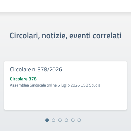
Circolari, notizie, eventi correlati
Circolare n. 378/2026
Circolare 378
Assemblea Sindacale online 6 luglio 2026 USB Scuola