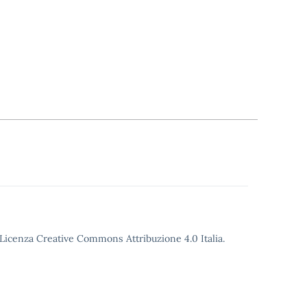
o Licenza Creative Commons Attribuzione 4.0 Italia.