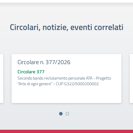
Circolari, notizie, eventi correlati
Circolare n. 377/2026
Circolare 377
Secondo bando reclutamento personale ATA - Progetto
"Arte di ogni genere" - CUP G32J25000200002