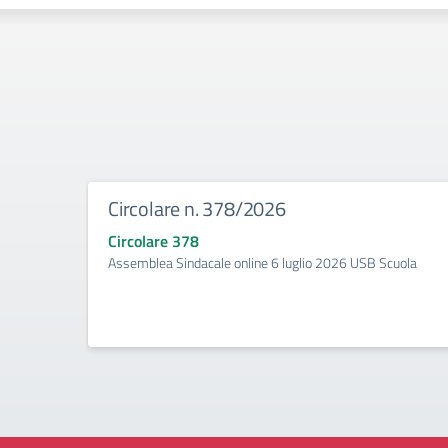
Circolare n. 378/2026
Circolare 378
Assemblea Sindacale online 6 luglio 2026 USB Scuola