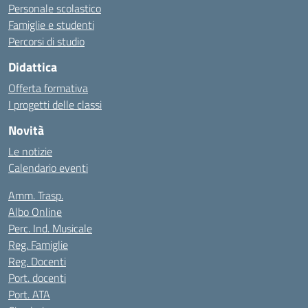
Personale scolastico
Famiglie e studenti
Percorsi di studio
Didattica
Offerta formativa
I progetti delle classi
Novità
Le notizie
Calendario eventi
Amm. Trasp.
Albo Online
Perc. Ind. Musicale
Reg. Famiglie
Reg. Docenti
Port. docenti
Port. ATA