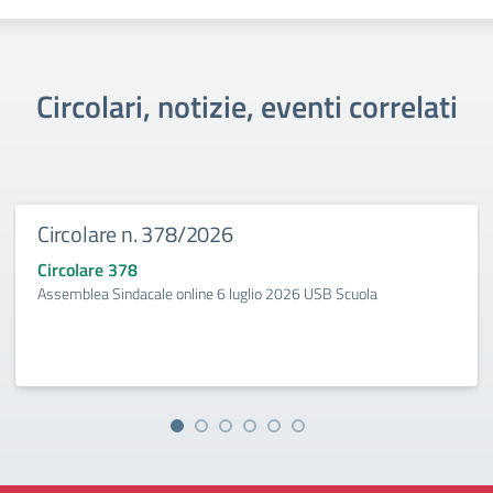
Circolari, notizie, eventi correlati
Circolare n. 378/2026
Circolare 378
Assemblea Sindacale online 6 luglio 2026 USB Scuola