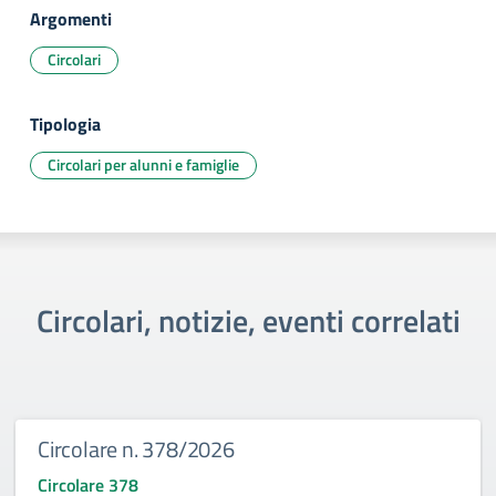
Argomenti
Circolari
Tipologia
Circolari per alunni e famiglie
Circolari, notizie, eventi correlati
Circolare n. 378/2026
Circolare 378