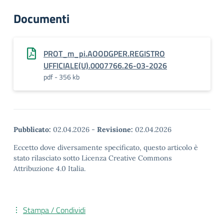
Documenti
PROT_m_pi.AOODGPER.REGISTRO
UFFICIALE(U).0007766.26-03-2026
pdf - 356 kb
Pubblicato:
02.04.2026
-
Revisione:
02.04.2026
Eccetto dove diversamente specificato, questo articolo è
stato rilasciato sotto Licenza Creative Commons
Attribuzione 4.0 Italia.
Stampa / Condividi