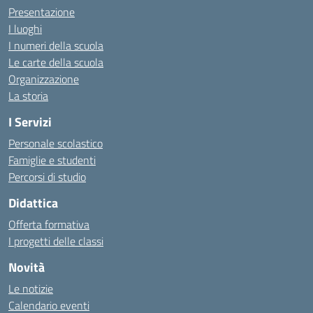
Presentazione
I luoghi
I numeri della scuola
Le carte della scuola
Organizzazione
La storia
I Servizi
Personale scolastico
Famiglie e studenti
Percorsi di studio
Didattica
Offerta formativa
I progetti delle classi
Novità
Le notizie
Calendario eventi