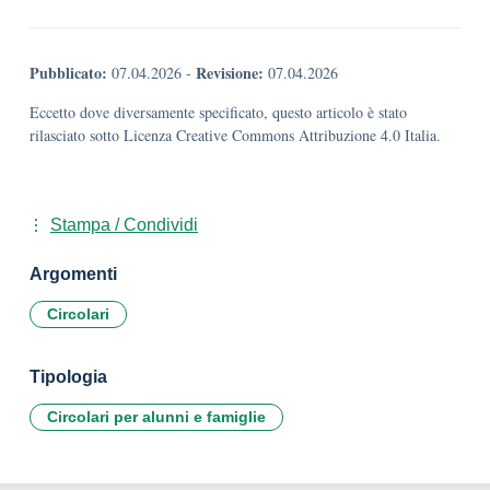
Pubblicato:
Revisione:
07.04.2026
-
07.04.2026
Eccetto dove diversamente specificato, questo articolo è stato
rilasciato sotto Licenza Creative Commons Attribuzione 4.0 Italia.
Stampa / Condividi
Argomenti
Circolari
Tipologia
Circolari per alunni e famiglie