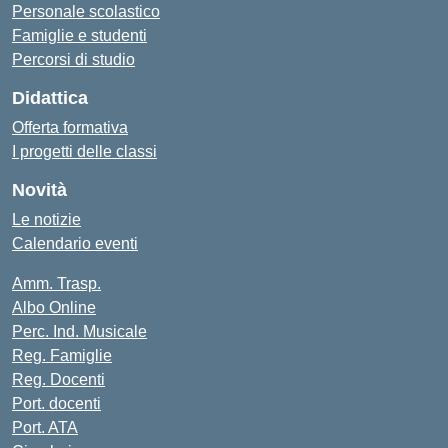
Personale scolastico
Famiglie e studenti
Percorsi di studio
Didattica
Offerta formativa
I progetti delle classi
Novità
Le notizie
Calendario eventi
Amm. Trasp.
Albo Online
Perc. Ind. Musicale
Reg. Famiglie
Reg. Docenti
Port. docenti
Port. ATA