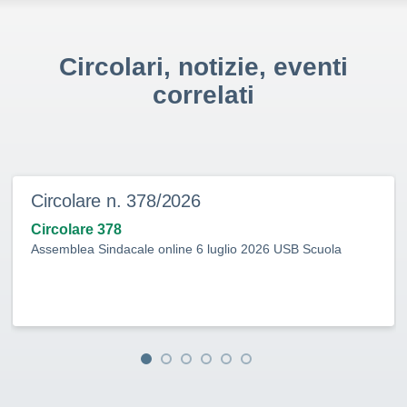
Circolari, notizie, eventi
correlati
Circolare n. 378/2026
Circolare 378
Assemblea Sindacale online 6 luglio 2026 USB Scuola