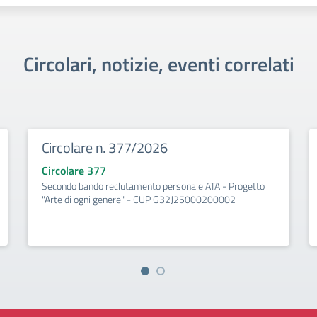
Circolari, notizie, eventi correlati
Circolare n. 377/2026
Circolare 377
Secondo bando reclutamento personale ATA - Progetto
"Arte di ogni genere" - CUP G32J25000200002