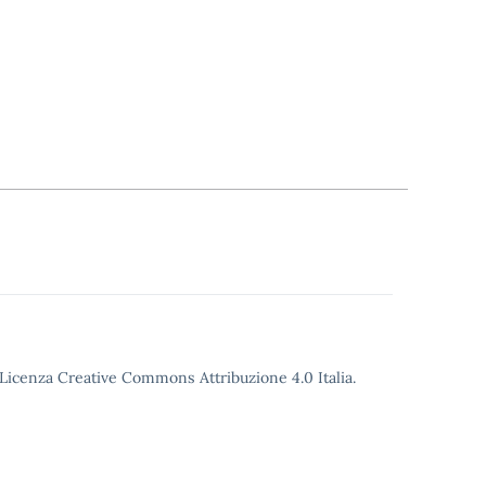
o Licenza Creative Commons Attribuzione 4.0 Italia.