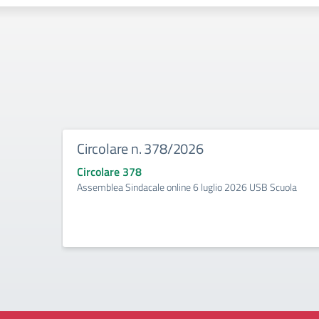
Circolare n. 378/2026
Circolare 378
Assemblea Sindacale online 6 luglio 2026 USB Scuola