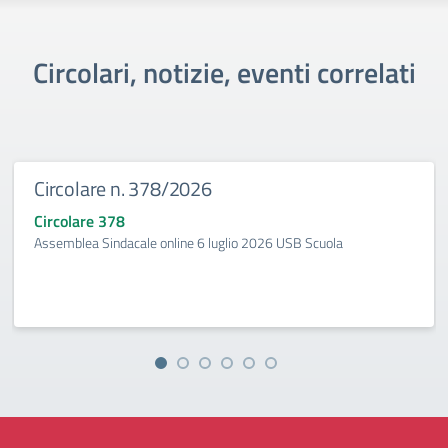
Circolari, notizie, eventi correlati
Circolare n. 378/2026
Circolare 378
Assemblea Sindacale online 6 luglio 2026 USB Scuola