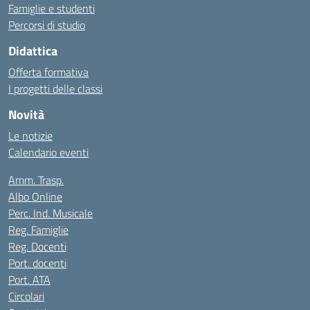
Famiglie e studenti
Percorsi di studio
Didattica
Offerta formativa
I progetti delle classi
Novità
Le notizie
Calendario eventi
Amm. Trasp.
Albo Online
Perc. Ind. Musicale
Reg. Famiglie
Reg. Docenti
Port. docenti
Port. ATA
Circolari