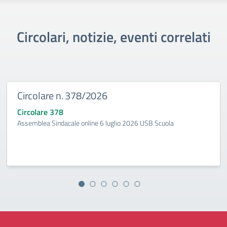
Circolari, notizie, eventi correlati
Circolare n. 378/2026
Circolare 378
Assemblea Sindacale online 6 luglio 2026 USB Scuola