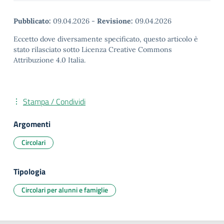
Pubblicato:
09.04.2026
-
Revisione:
09.04.2026
Eccetto dove diversamente specificato, questo articolo è
stato rilasciato sotto Licenza Creative Commons
Attribuzione 4.0 Italia.
Stampa / Condividi
Argomenti
Circolari
Tipologia
Circolari per alunni e famiglie