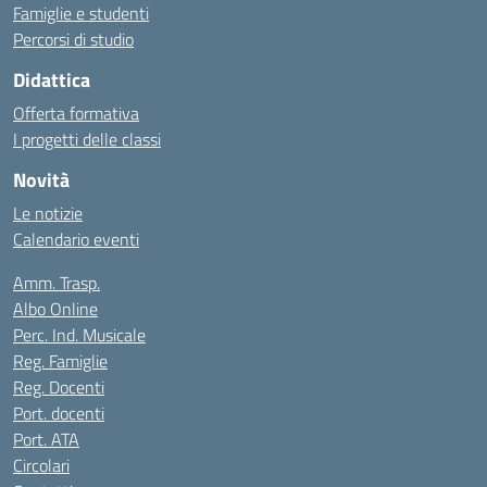
Famiglie e studenti
Percorsi di studio
Didattica
Offerta formativa
I progetti delle classi
Novità
Le notizie
Calendario eventi
Amm. Trasp.
Albo Online
Perc. Ind. Musicale
Reg. Famiglie
Reg. Docenti
Port. docenti
Port. ATA
Circolari