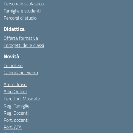
Personale scolastico
Famiglie e studenti
Percorsi di studio
Didattica
Offerta formativa
I progetti delle classi
Novità
Le notizie
Calendario eventi
Amm. Trasp.
Albo Online
Perc. Ind. Musicale
Reg. Famiglie
Reg. Docenti
Port. docenti
Port. ATA