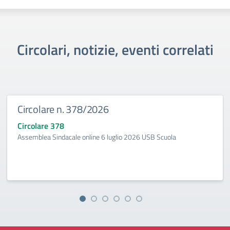
Circolari, notizie, eventi correlati
Circolare n. 378/2026
Circolare 378
Assemblea Sindacale online 6 luglio 2026 USB Scuola