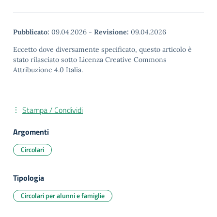
Pubblicato:
09.04.2026
-
Revisione:
09.04.2026
Eccetto dove diversamente specificato, questo articolo è
stato rilasciato sotto Licenza Creative Commons
Attribuzione 4.0 Italia.
Stampa / Condividi
Argomenti
Circolari
Tipologia
Circolari per alunni e famiglie