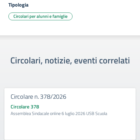
Tipologia
Circolari per alunni e famiglie
Circolari, notizie, eventi correlati
Circolare n. 378/2026
Circolare 378
Assemblea Sindacale online 6 luglio 2026 USB Scuola