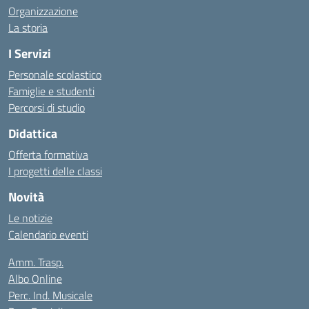
Organizzazione
La storia
I Servizi
Personale scolastico
Famiglie e studenti
Percorsi di studio
Didattica
Offerta formativa
I progetti delle classi
Novità
Le notizie
Calendario eventi
Amm. Trasp.
Albo Online
Perc. Ind. Musicale