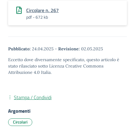
Circolare n. 267
pdf - 672 kb
Pubblicato:
24.04.2025
-
Revisione:
02.05.2025
Eccetto dove diversamente specificato, questo articolo è
stato rilasciato sotto Licenza Creative Commons
Attribuzione 4.0 Italia.
Stampa / Condividi
Argomenti
Circolari