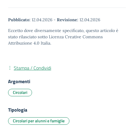
Pubblicato:
12.04.2026
-
Revisione:
12.04.2026
Eccetto dove diversamente specificato, questo articolo è
stato rilasciato sotto Licenza Creative Commons
Attribuzione 4.0 Italia.
Stampa / Condividi
Argomenti
Circolari
Tipologia
Circolari per alunni e famiglie