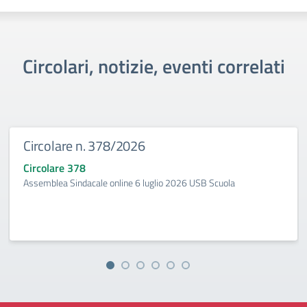
Circolari, notizie, eventi correlati
Circolare n. 378/2026
Circolare 378
Assemblea Sindacale online 6 luglio 2026 USB Scuola