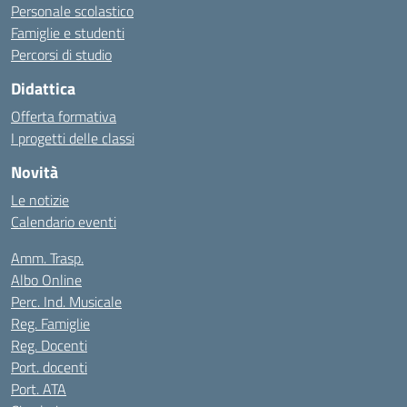
Personale scolastico
Famiglie e studenti
Percorsi di studio
Didattica
Offerta formativa
I progetti delle classi
Novità
Le notizie
Calendario eventi
Amm. Trasp.
Albo Online
Perc. Ind. Musicale
Reg. Famiglie
Reg. Docenti
Port. docenti
Port. ATA