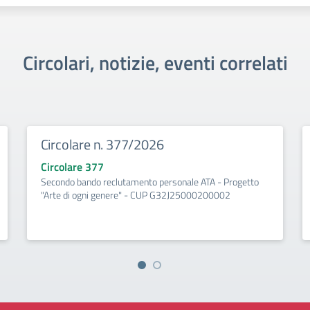
Circolari, notizie, eventi correlati
Circolare n. 377/2026
Circolare 377
Secondo bando reclutamento personale ATA - Progetto
"Arte di ogni genere" - CUP G32J25000200002