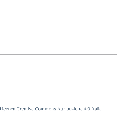
o Licenza Creative Commons Attribuzione 4.0 Italia.