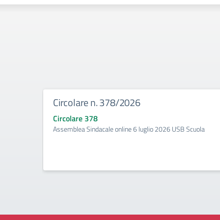
Circolare n. 378/2026
Circolare 378
Assemblea Sindacale online 6 luglio 2026 USB Scuola