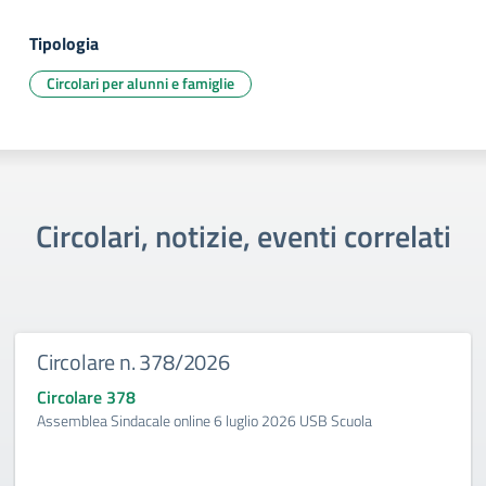
Tipologia
Circolari per alunni e famiglie
Circolari, notizie, eventi correlati
Circolare n. 378/2026
Circolare 378
Assemblea Sindacale online 6 luglio 2026 USB Scuola