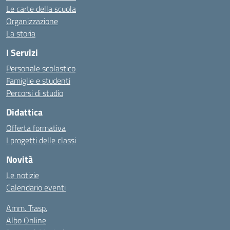
Le carte della scuola
Organizzazione
La storia
I Servizi
Personale scolastico
Famiglie e studenti
Percorsi di studio
Didattica
Offerta formativa
I progetti delle classi
Novità
Le notizie
Calendario eventi
Amm. Trasp.
Albo Online