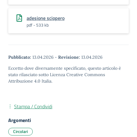
adesione sciopero
pdf - 533 kb
Pubblicato:
13.04.2026
-
Revisione:
13.04.2026
Eccetto dove diversamente specificato, questo articolo è
stato rilasciato sotto Licenza Creative Commons
Attribuzione 4.0 Italia.
Stampa / Condividi
Argomenti
Circolari