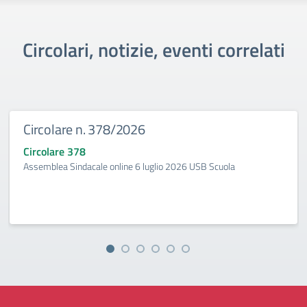
Circolari, notizie, eventi correlati
Circolare n. 378/2026
Circolare 378
Assemblea Sindacale online 6 luglio 2026 USB Scuola