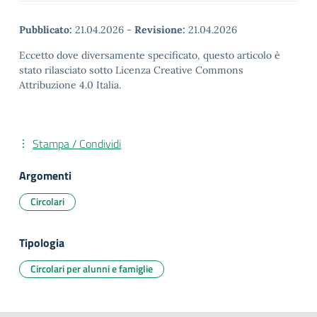
Pubblicato:
21.04.2026
-
Revisione:
21.04.2026
Eccetto dove diversamente specificato, questo articolo è
stato rilasciato sotto Licenza Creative Commons
Attribuzione 4.0 Italia.
Stampa / Condividi
Argomenti
Circolari
Tipologia
Circolari per alunni e famiglie