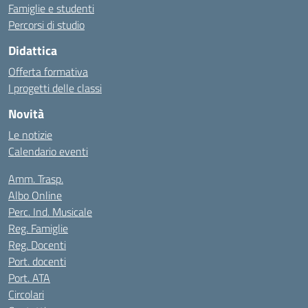
Famiglie e studenti
Percorsi di studio
Didattica
Offerta formativa
I progetti delle classi
Novità
Le notizie
Calendario eventi
Amm. Trasp.
Albo Online
Perc. Ind. Musicale
Reg. Famiglie
Reg. Docenti
Port. docenti
Port. ATA
Circolari