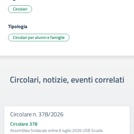
Circolari
Tipologia
Circolari per alunni e famiglie
Circolari, notizie, eventi correlati
Circolare n. 378/2026
Circolare 378
Assemblea Sindacale online 6 luglio 2026 USB Scuola