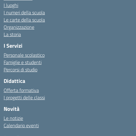
I luoghi
I numeri della scuola
Le carte della scuola
Organizzazione
La storia
I Servizi
Personale scolastico
Famiglie e studenti
Percorsi di studio
Didattica
Offerta formativa
I progetti delle classi
Novità
Le notizie
Calendario eventi