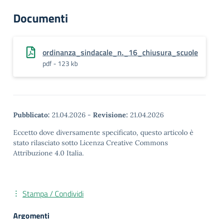
Documenti
ordinanza_sindacale_n._16_chiusura_scuole
pdf - 123 kb
Pubblicato:
21.04.2026
-
Revisione:
21.04.2026
Eccetto dove diversamente specificato, questo articolo è
stato rilasciato sotto Licenza Creative Commons
Attribuzione 4.0 Italia.
Stampa / Condividi
Argomenti