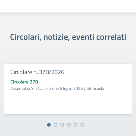
Circolari, notizie, eventi correlati
Circolare n. 378/2026
Circolare 378
Assemblea Sindacale online 6 luglio 2026 USB Scuola