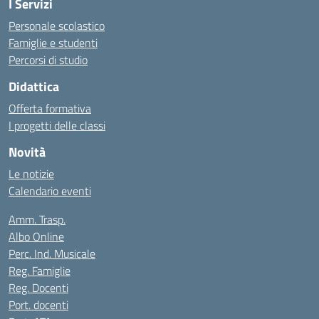
I Servizi
Personale scolastico
Famiglie e studenti
Percorsi di studio
Didattica
Offerta formativa
I progetti delle classi
Novità
Le notizie
Calendario eventi
Amm. Trasp.
Albo Online
Perc. Ind. Musicale
Reg. Famiglie
Reg. Docenti
Port. docenti