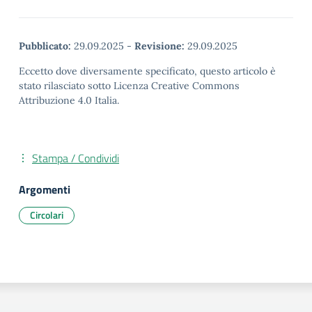
Pubblicato:
29.09.2025
-
Revisione:
29.09.2025
Eccetto dove diversamente specificato, questo articolo è
stato rilasciato sotto Licenza Creative Commons
Attribuzione 4.0 Italia.
Stampa / Condividi
Argomenti
Circolari