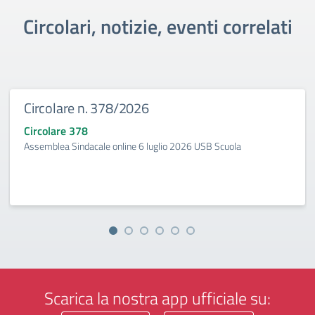
Circolari, notizie, eventi correlati
Circolare n. 378/2026
Circolare 378
Assemblea Sindacale online 6 luglio 2026 USB Scuola
Scarica la nostra app ufficiale su: