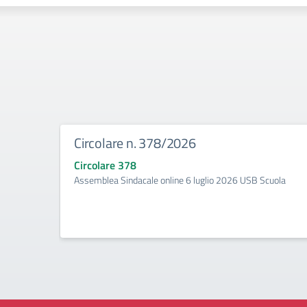
Circolare n. 378/2026
Circolare 378
Assemblea Sindacale online 6 luglio 2026 USB Scuola