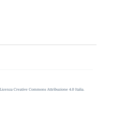
o Licenza Creative Commons Attribuzione 4.0 Italia.