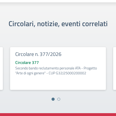
Circolari, notizie, eventi correlati
Circolare n. 377/2026
Circolare 377
Secondo bando reclutamento personale ATA - Progetto
"Arte di ogni genere" - CUP G32J25000200002