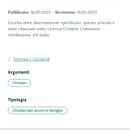
Pubblicato:
16.05.2025
-
Revisione:
16.05.2025
Eccetto dove diversamente specificato, questo articolo è
stato rilasciato sotto Licenza Creative Commons
Attribuzione 4.0 Italia.
Stampa / Condividi
Argomenti
Circolari
Tipologia
Circolari per alunni e famiglie