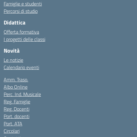
Famiglie e studenti
Percorsi di studio
Didattica
Offerta formativa
I progetti delle classi
Novità
Le notizie
Calendario eventi
Amm. Trasp.
Albo Online
Perc. Ind. Musicale
Reg. Famiglie
Reg. Docenti
Port. docenti
Port. ATA
Circolari