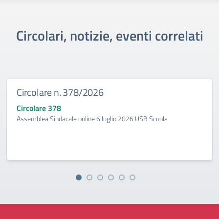
Circolari, notizie, eventi correlati
Circolare n. 378/2026
Circolare 378
Assemblea Sindacale online 6 luglio 2026 USB Scuola