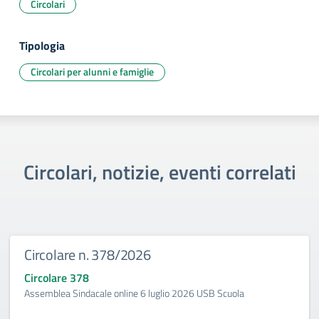
Circolari
Tipologia
Circolari per alunni e famiglie
Circolari, notizie, eventi correlati
Circolare n. 378/2026
Circolare 378
Assemblea Sindacale online 6 luglio 2026 USB Scuola