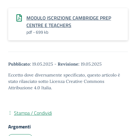
MODULO ISCRIZIONE CAMBRIDGE PREP
CENTRE E TEACHERS
pdf - 699 kb
Pubblicato:
19.05.2025
-
Revisione:
19.05.2025
Eccetto dove diversamente specificato, questo articolo è
stato rilasciato sotto Licenza Creative Commons
Attribuzione 4.0 Italia.
Stampa / Condividi
Argomenti