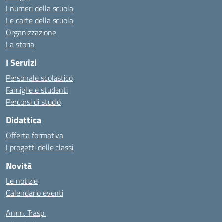
I numeri della scuola
Le carte della scuola
Organizzazione
La storia
I Servizi
Personale scolastico
Famiglie e studenti
Percorsi di studio
Didattica
Offerta formativa
I progetti delle classi
Novità
Le notizie
Calendario eventi
Amm. Trasp.