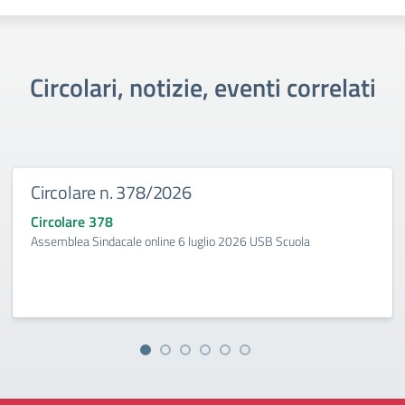
Circolari, notizie, eventi correlati
Circolare n. 378/2026
Circolare 378
Assemblea Sindacale online 6 luglio 2026 USB Scuola