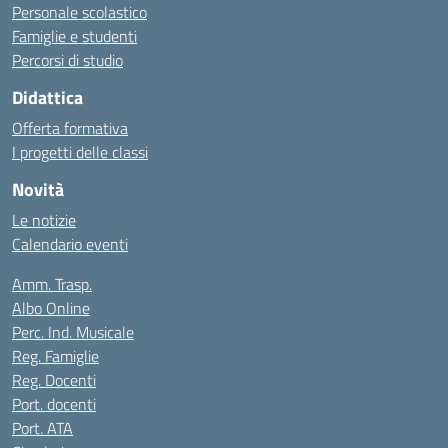
Personale scolastico
Famiglie e studenti
Percorsi di studio
Didattica
Offerta formativa
I progetti delle classi
Novità
Le notizie
Calendario eventi
Amm. Trasp.
Albo Online
Perc. Ind. Musicale
Reg. Famiglie
Reg. Docenti
Port. docenti
Port. ATA