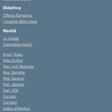
Didattica
Offerta formativa
I progetti delle classi
Novità
Le notizie
Calendario eventi
Amm. Trasp.
Albo Online
Perc. Ind. Musicale
Reg. Famiglie
Reg. Docenti
Port. docenti
Port. ATA
Circolari
Contatti
Indice alfabetico