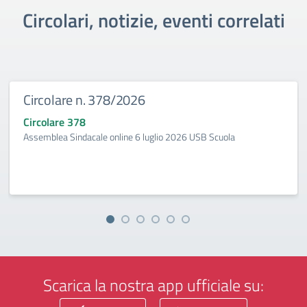
Circolari, notizie, eventi correlati
Circolare n. 378/2026
Circolare 378
Assemblea Sindacale online 6 luglio 2026 USB Scuola
Scarica la nostra app ufficiale su: