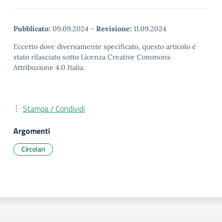
Pubblicato:
09.09.2024
-
Revisione:
11.09.2024
Eccetto dove diversamente specificato, questo articolo è
stato rilasciato sotto Licenza Creative Commons
Attribuzione 4.0 Italia.
Stampa / Condividi
Argomenti
Circolari