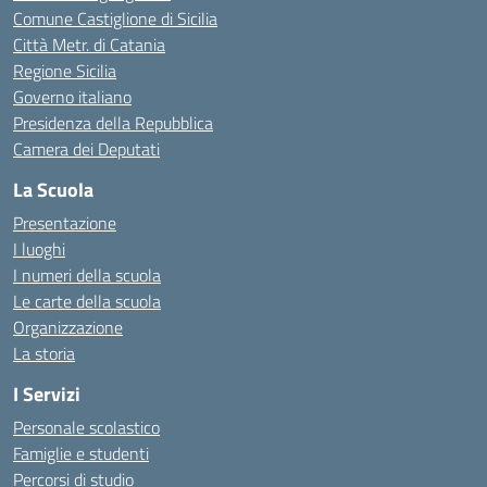
Comune Castiglione di Sicilia
Città Metr. di Catania
Regione Sicilia
Governo italiano
Presidenza della Repubblica
Camera dei Deputati
La Scuola
Presentazione
I luoghi
I numeri della scuola
Le carte della scuola
Organizzazione
La storia
I Servizi
Personale scolastico
Famiglie e studenti
Percorsi di studio