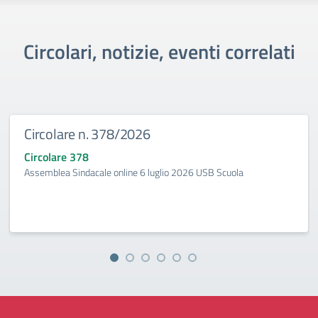
Circolari, notizie, eventi correlati
Circolare n. 378/2026
Circolare 378
Assemblea Sindacale online 6 luglio 2026 USB Scuola