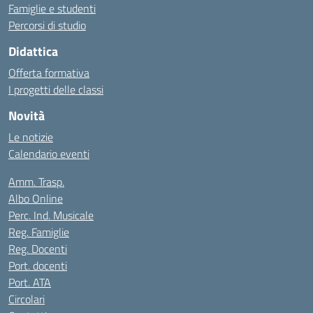
Famiglie e studenti
Percorsi di studio
Didattica
Offerta formativa
I progetti delle classi
Novità
Le notizie
Calendario eventi
Amm. Trasp.
Albo Online
Perc. Ind. Musicale
Reg. Famiglie
Reg. Docenti
Port. docenti
Port. ATA
Circolari