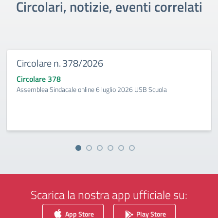
Circolari, notizie, eventi correlati
Circolare n. 378/2026
Circolare 378
Assemblea Sindacale online 6 luglio 2026 USB Scuola
Scarica la nostra app ufficiale su:
App Store
Play Store