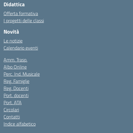
Didattica
Offerta formativa
I progetti delle classi
Novità
Le notizie
Calendario eventi
Amm. Trasp.
Albo Online
Perc. Ind. Musicale
Reg. Famiglie
Reg. Docenti
Port. docenti
Port. ATA
Circolari
Contatti
Indice alfabetico