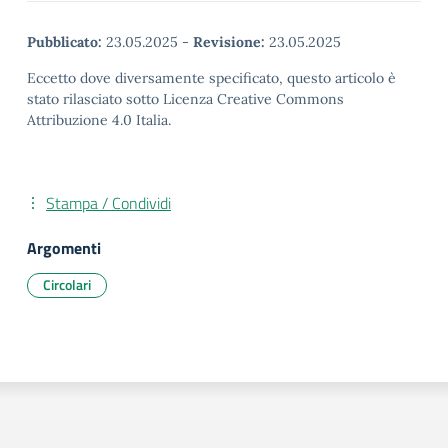
Pubblicato:
23.05.2025
-
Revisione:
23.05.2025
Eccetto dove diversamente specificato, questo articolo è
stato rilasciato sotto Licenza Creative Commons
Attribuzione 4.0 Italia.
Stampa / Condividi
Argomenti
Circolari