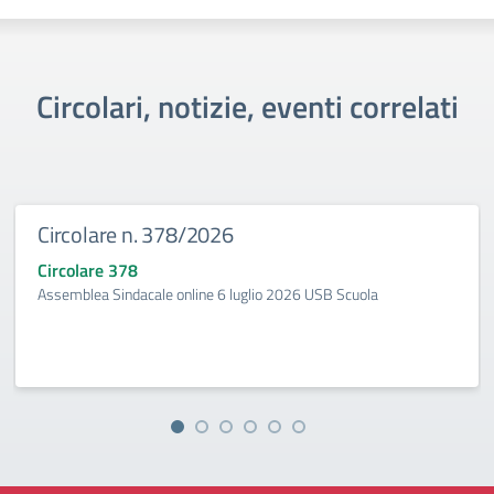
Circolari, notizie, eventi correlati
Circolare n. 378/2026
Circolare 378
Assemblea Sindacale online 6 luglio 2026 USB Scuola