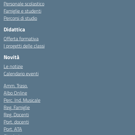
Personale scolastico
Famiglie e studenti
Percorsi di studio
Didattica
Offerta formativa
I progetti delle classi
Novità
Le notizie
Calendario eventi
Amm. Trasp.
Albo Online
Perc. Ind. Musicale
Reg. Famiglie
Reg. Docenti
Port. docenti
Port. ATA