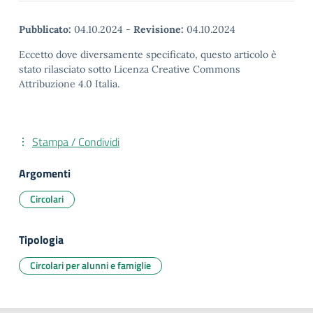
Pubblicato:
04.10.2024
-
Revisione:
04.10.2024
Eccetto dove diversamente specificato, questo articolo è
stato rilasciato sotto Licenza Creative Commons
Attribuzione 4.0 Italia.
Stampa / Condividi
Argomenti
Circolari
Tipologia
Circolari per alunni e famiglie