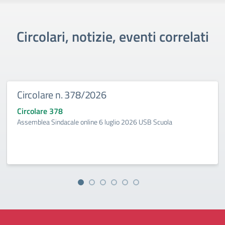
Circolari, notizie, eventi correlati
Circolare n. 378/2026
Circolare 378
Assemblea Sindacale online 6 luglio 2026 USB Scuola