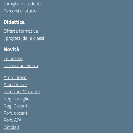
Famiglie e studenti
Percorsi di studio
Didattica
Offerta formativa
I progetti delle classi
Novità
Le notizie
Calendario eventi
Amm. Trasp.
Albo Online
Perc. Ind. Musicale
Reg. Famiglie
Reg. Docenti
Port. docenti
Port. ATA
Circolari