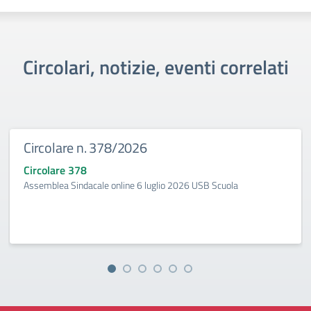
Circolari, notizie, eventi correlati
Circolare n. 378/2026
Circolare 378
Assemblea Sindacale online 6 luglio 2026 USB Scuola