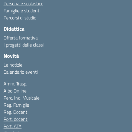
Personale scolastico
Famiglie e studenti
Percorsi di studio
Didattica
Offerta formativa
I progetti delle classi
Novità
Le notizie
Calendario eventi
Amm. Trasp.
Albo Online
Perc. Ind. Musicale
Reg. Famiglie
Reg. Docenti
Port. docenti
Port. ATA