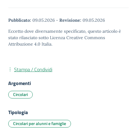
Pubblicato:
09.05.2026
-
Revisione:
09.05.2026
Eccetto dove diversamente specificato, questo articolo è
stato rilasciato sotto Licenza Creative Commons
Attribuzione 4.0 Italia.
Stampa / Condividi
Argomenti
Circolari
Tipologia
Circolari per alunni e famiglie