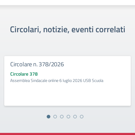
Circolari, notizie, eventi correlati
Circolare n. 378/2026
Circolare 378
Assemblea Sindacale online 6 luglio 2026 USB Scuola