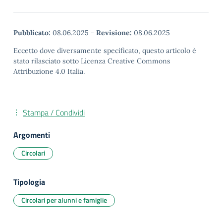
Pubblicato:
08.06.2025
-
Revisione:
08.06.2025
Eccetto dove diversamente specificato, questo articolo è
stato rilasciato sotto Licenza Creative Commons
Attribuzione 4.0 Italia.
Stampa / Condividi
Argomenti
Circolari
Tipologia
Circolari per alunni e famiglie