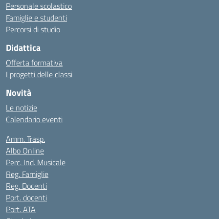
Personale scolastico
Famiglie e studenti
Percorsi di studio
Didattica
Offerta formativa
I progetti delle classi
Novità
Le notizie
Calendario eventi
Amm. Trasp.
Albo Online
Perc. Ind. Musicale
Reg. Famiglie
Reg. Docenti
Port. docenti
Port. ATA