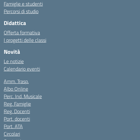
Famiglie e studenti
Percorsi di studio
Didattica
Offerta formativa
I progetti delle classi
Novità
Le notizie
Calendario eventi
Amm. Trasp.
Albo Online
Perc. Ind. Musicale
Reg. Famiglie
Reg. Docenti
Port. docenti
Port. ATA
Circolari