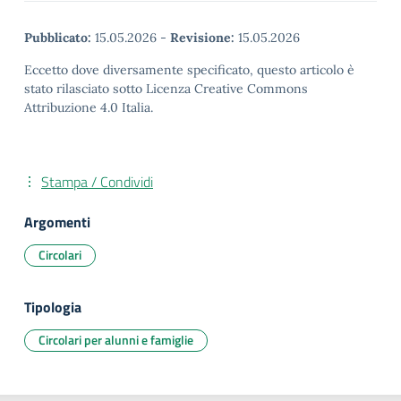
Pubblicato:
15.05.2026
-
Revisione:
15.05.2026
Eccetto dove diversamente specificato, questo articolo è
stato rilasciato sotto Licenza Creative Commons
Attribuzione 4.0 Italia.
Stampa / Condividi
Argomenti
Circolari
Tipologia
Circolari per alunni e famiglie