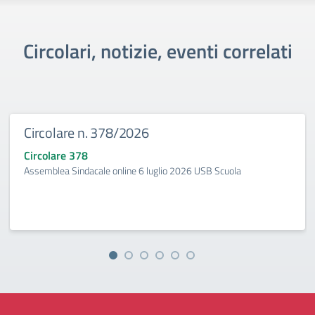
Circolari, notizie, eventi correlati
Circolare n. 378/2026
Circolare 378
Assemblea Sindacale online 6 luglio 2026 USB Scuola