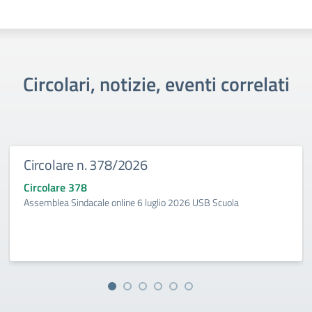
Circolari, notizie, eventi correlati
Circolare n. 378/2026
Circolare 378
Assemblea Sindacale online 6 luglio 2026 USB Scuola