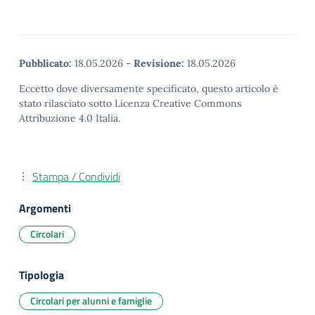
Pubblicato:
18.05.2026
-
Revisione:
18.05.2026
Eccetto dove diversamente specificato, questo articolo è
stato rilasciato sotto Licenza Creative Commons
Attribuzione 4.0 Italia.
Stampa / Condividi
Argomenti
Circolari
Tipologia
Circolari per alunni e famiglie