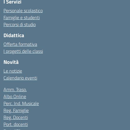
I Servizi
Personale scolastico
Famiglie e studenti
Percorsi di studio
Didattica
Offerta formativa
I progetti delle classi
Novità
Le notizie
Calendario eventi
Amm. Trasp.
Albo Online
Perc. Ind. Musicale
Reg. Famiglie
Reg. Docenti
Port. docenti