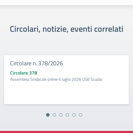
Circolari, notizie, eventi correlati
Circolare n. 378/2026
Circolare 378
Assemblea Sindacale online 6 luglio 2026 USB Scuola