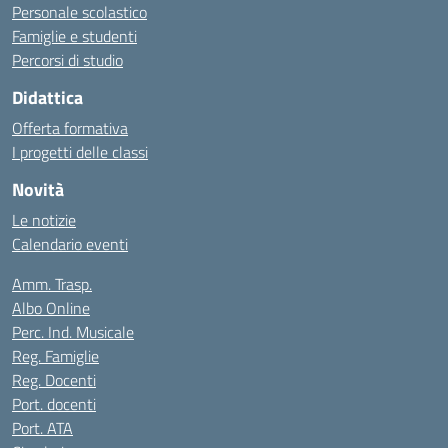
Personale scolastico
Famiglie e studenti
Percorsi di studio
Didattica
Offerta formativa
I progetti delle classi
Novità
Le notizie
Calendario eventi
Amm. Trasp.
Albo Online
Perc. Ind. Musicale
Reg. Famiglie
Reg. Docenti
Port. docenti
Port. ATA