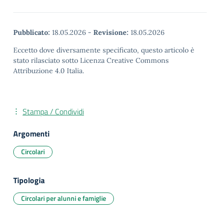
Pubblicato:
18.05.2026
-
Revisione:
18.05.2026
Eccetto dove diversamente specificato, questo articolo è
stato rilasciato sotto Licenza Creative Commons
Attribuzione 4.0 Italia.
Stampa / Condividi
Argomenti
Circolari
Tipologia
Circolari per alunni e famiglie