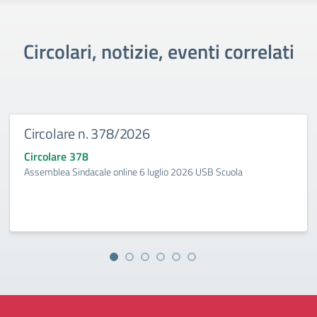
Circolari, notizie, eventi correlati
Circolare n. 378/2026
Circolare 378
Assemblea Sindacale online 6 luglio 2026 USB Scuola