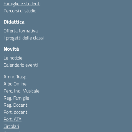
Famiglie e studenti
Percorsi di studio
Didattica
Offerta formativa
I progetti delle classi
Novità
Le notizie
Calendario eventi
Amm. Trasp.
Albo Online
Perc. Ind. Musicale
Reg. Famiglie
Reg. Docenti
Port. docenti
Port. ATA
Circolari