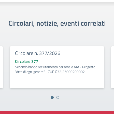
Circolari, notizie, eventi correlati
Circolare n. 377/2026
Circolare 377
Secondo bando reclutamento personale ATA - Progetto
"Arte di ogni genere" - CUP G32J25000200002