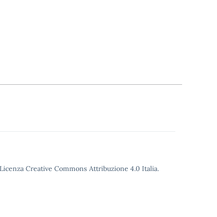
o Licenza Creative Commons Attribuzione 4.0 Italia.