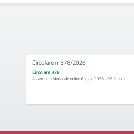
Circolare n. 378/2026
Circolare 378
Assemblea Sindacale online 6 luglio 2026 USB Scuola