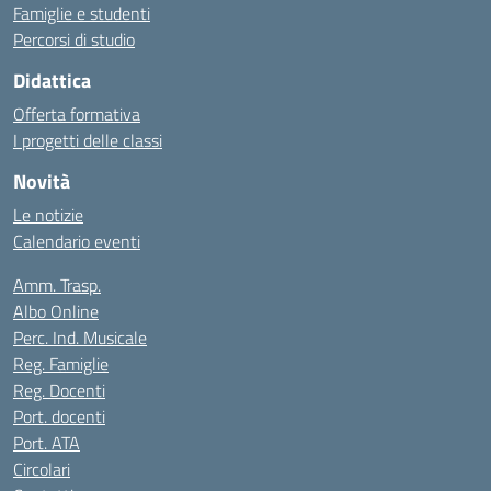
Famiglie e studenti
Percorsi di studio
Didattica
Offerta formativa
I progetti delle classi
Novità
Le notizie
Calendario eventi
Amm. Trasp.
Albo Online
Perc. Ind. Musicale
Reg. Famiglie
Reg. Docenti
Port. docenti
Port. ATA
Circolari