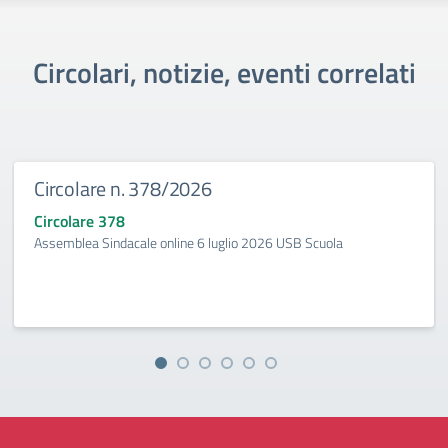
Circolari, notizie, eventi correlati
Circolare n. 378/2026
Circolare 378
Assemblea Sindacale online 6 luglio 2026 USB Scuola