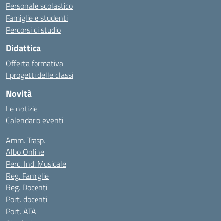
Personale scolastico
Famiglie e studenti
Percorsi di studio
Didattica
Offerta formativa
I progetti delle classi
Novità
Le notizie
Calendario eventi
Amm. Trasp.
Albo Online
Perc. Ind. Musicale
Reg. Famiglie
Reg. Docenti
Port. docenti
Port. ATA