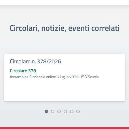
Circolari, notizie, eventi correlati
Circolare n. 378/2026
Circolare 378
Assemblea Sindacale online 6 luglio 2026 USB Scuola