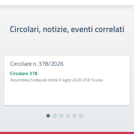
Circolari, notizie, eventi correlati
Circolare n. 378/2026
Circolare 378
Assemblea Sindacale online 6 luglio 2026 USB Scuola