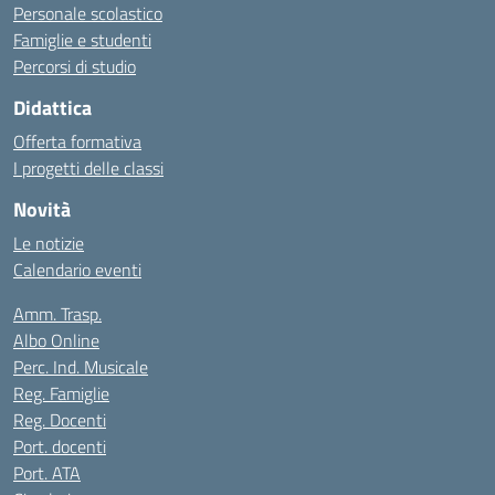
Personale scolastico
Famiglie e studenti
Percorsi di studio
Didattica
Offerta formativa
I progetti delle classi
Novità
Le notizie
Calendario eventi
Amm. Trasp.
Albo Online
Perc. Ind. Musicale
Reg. Famiglie
Reg. Docenti
Port. docenti
Port. ATA