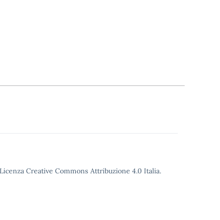
o Licenza Creative Commons Attribuzione 4.0 Italia.