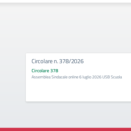
Circolare n. 378/2026
Circolare 378
Assemblea Sindacale online 6 luglio 2026 USB Scuola