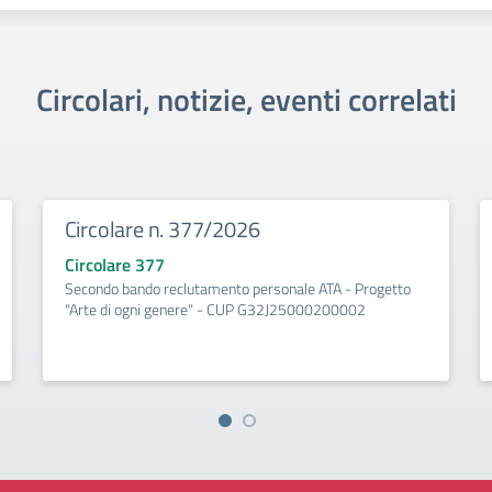
Circolari, notizie, eventi correlati
Circolare n. 377/2026
Circolare 377
Secondo bando reclutamento personale ATA - Progetto
"Arte di ogni genere" - CUP G32J25000200002