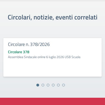
Circolari, notizie, eventi correlati
Circolare n. 378/2026
Circolare 378
Assemblea Sindacale online 6 luglio 2026 USB Scuola