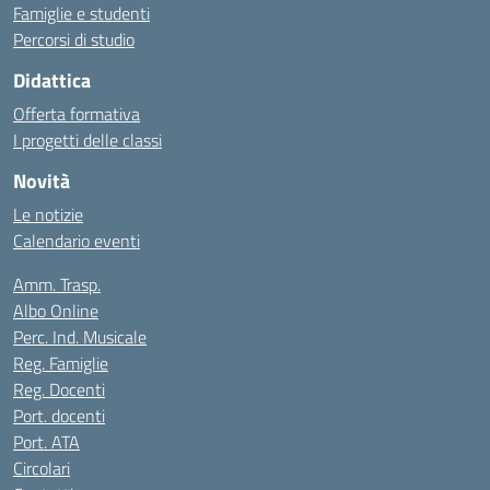
Famiglie e studenti
Percorsi di studio
Didattica
Offerta formativa
I progetti delle classi
Novità
Le notizie
Calendario eventi
Amm. Trasp.
Albo Online
Perc. Ind. Musicale
Reg. Famiglie
Reg. Docenti
Port. docenti
Port. ATA
Circolari