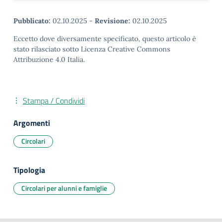
Pubblicato:
02.10.2025
-
Revisione:
02.10.2025
Eccetto dove diversamente specificato, questo articolo è
stato rilasciato sotto Licenza Creative Commons
Attribuzione 4.0 Italia.
Stampa / Condividi
Argomenti
Circolari
Tipologia
Circolari per alunni e famiglie