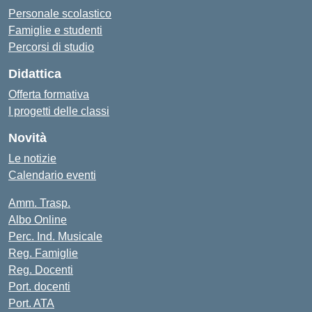
Personale scolastico
Famiglie e studenti
Percorsi di studio
Didattica
Offerta formativa
I progetti delle classi
Novità
Le notizie
Calendario eventi
Amm. Trasp.
Albo Online
Perc. Ind. Musicale
Reg. Famiglie
Reg. Docenti
Port. docenti
Port. ATA