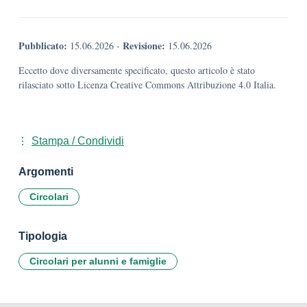
Pubblicato:
Revisione:
15.06.2026
-
15.06.2026
Eccetto dove diversamente specificato, questo articolo è stato
rilasciato sotto Licenza Creative Commons Attribuzione 4.0 Italia.
Stampa / Condividi
Argomenti
Circolari
Tipologia
Circolari per alunni e famiglie