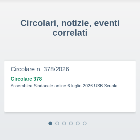
Circolari, notizie, eventi
correlati
Circolare n. 378/2026
Circolare 378
Assemblea Sindacale online 6 luglio 2026 USB Scuola