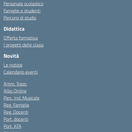
Personale scolastico
Famiglie e studenti
Percorsi di studio
Didattica
Offerta formativa
I progetti delle classi
Novità
Le notizie
Calendario eventi
Amm. Trasp.
Albo Online
Perc. Ind. Musicale
Reg. Famiglie
Reg. Docenti
Port. docenti
Port. ATA