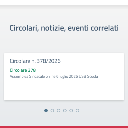
Circolari, notizie, eventi correlati
Circolare n. 378/2026
Circolare 378
Assemblea Sindacale online 6 luglio 2026 USB Scuola