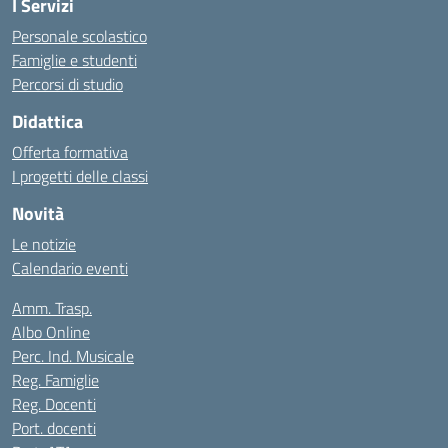
I Servizi
Personale scolastico
Famiglie e studenti
Percorsi di studio
Didattica
Offerta formativa
I progetti delle classi
Novità
Le notizie
Calendario eventi
Amm. Trasp.
Albo Online
Perc. Ind. Musicale
Reg. Famiglie
Reg. Docenti
Port. docenti