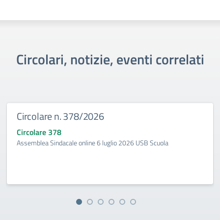
Circolari, notizie, eventi correlati
Circolare n. 378/2026
Circolare 378
Assemblea Sindacale online 6 luglio 2026 USB Scuola