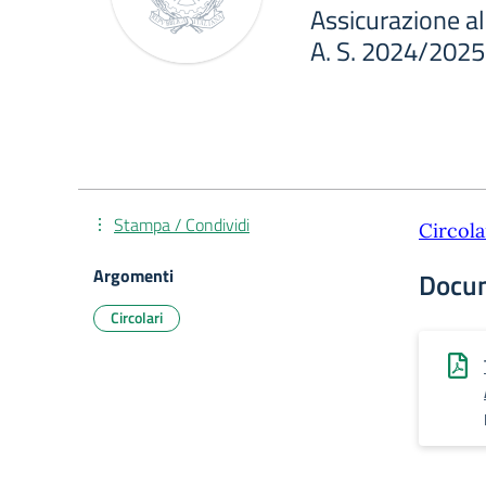
Assicurazione al
A. S. 2024/2025
Stampa / Condividi
Circola
Argomenti
Docu
Circolari