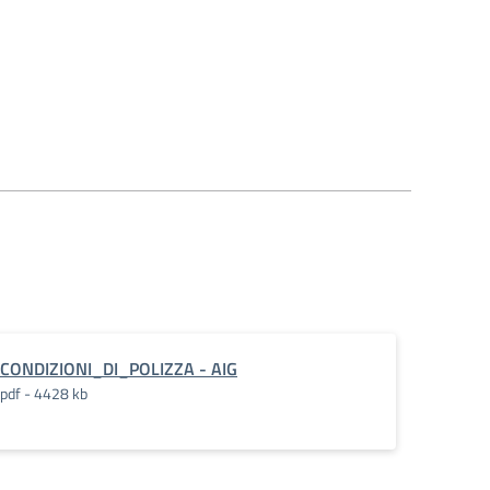
CONDIZIONI_DI_POLIZZA - AIG
pdf - 4428 kb