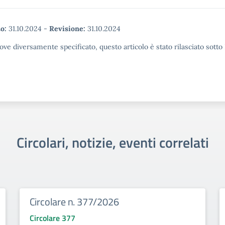
o:
31.10.2024
-
Revisione:
31.10.2024
ove diversamente specificato, questo articolo è stato rilasciato sott
Circolari, notizie, eventi correlati
Circolare n. 377/2026
Circolare 377