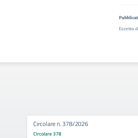
Pubblicat
Eccetto d
Circolare n. 378/2026
Circolare 378