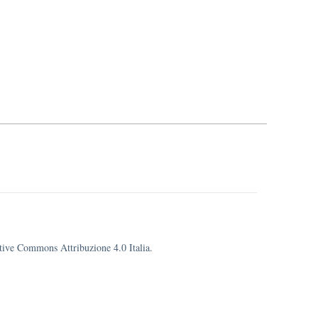
eative Commons Attribuzione 4.0 Italia.