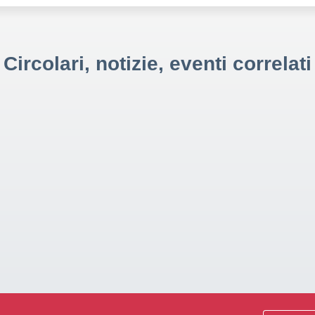
Circolari, notizie, eventi correlati