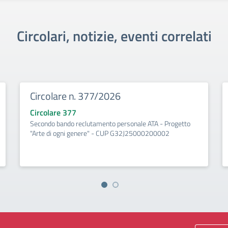
Circolari, notizie, eventi correlati
Circolare n. 377/2026
Circolare 377
Secondo bando reclutamento personale ATA - Progetto
"Arte di ogni genere" - CUP G32J25000200002