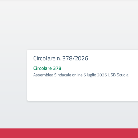
Circolare n. 378/2026
Circolare 378
Assemblea Sindacale online 6 luglio 2026 USB Scuola