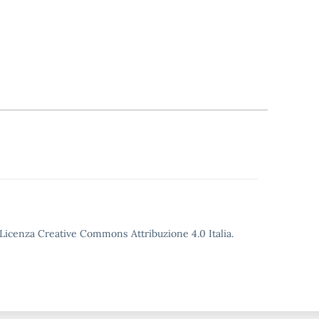
o Licenza Creative Commons Attribuzione 4.0 Italia.